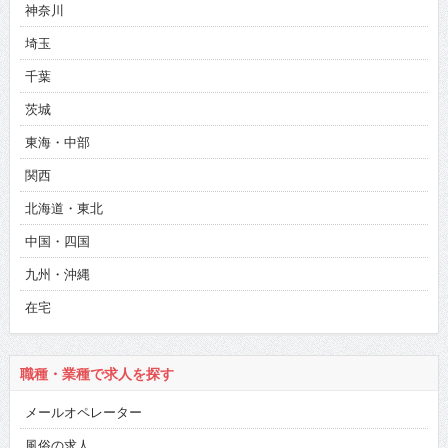
神奈川
埼玉
千葉
茨城
東海・中部
関西
北海道・東北
中国・四国
九州・沖縄
在宅
職種・業種で求人を探す
メールオペレーター
風俗の求人