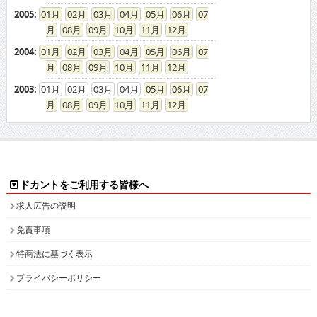
2005
:
01
02
03
04
05
06
07
08
09
10
11
12
2004
:
01
02
03
04
05
06
07
08
09
10
11
12
2003
:
01
02
03
04
05
06
07
08
09
10
11
12
ドカントをご利用する皆様へ
求人広告の説明
免責事項
特商法に基づく表示
プライバシーポリシー