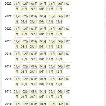
2022
:
01
02
03
04
05
06
07
08
09
10
11
12
2021
:
01
02
03
04
05
06
07
08
09
10
11
12
2020
:
01
02
03
04
05
06
07
08
09
10
11
12
2019
:
01
02
03
04
05
06
07
08
09
10
11
12
2018
:
01
02
03
04
05
06
07
08
09
10
11
12
2017
:
01
02
03
04
05
06
07
08
09
10
11
12
2016
:
01
02
03
04
05
06
07
08
09
10
11
12
2015
:
01
02
03
04
05
06
07
08
09
10
11
12
2014
:
01
02
03
04
05
06
07