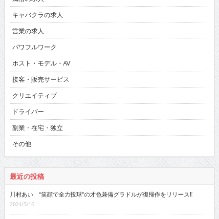
キャバクラの求人
営業の求人
パワフルワーク
ホスト・モデル・AV
接客・販売サービス
クリエイティブ
ドライバー
副業・在宅・独立
その他
最近の投稿
川村あい “笑顔で全力投球”の才色兼備グラドルが復帰作をリリース!!
2024/5/16