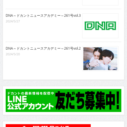
DNA～ドカントニュースアカデミー～261号vol.3
2024/5/27
DNA～ドカントニュースアカデミー～261号vol.2
2024/5/20