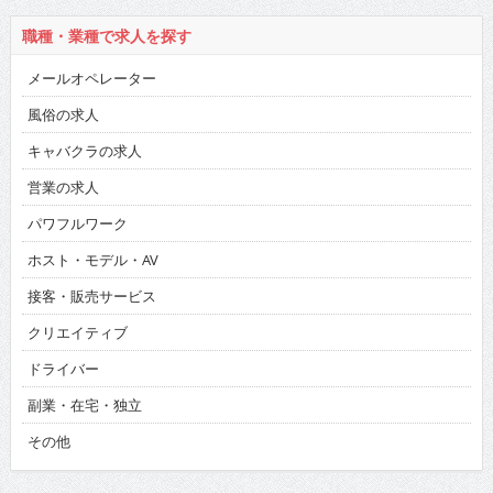
職種・業種で求人を探す
メールオペレーター
風俗の求人
キャバクラの求人
営業の求人
パワフルワーク
ホスト・モデル・AV
接客・販売サービス
クリエイティブ
ドライバー
副業・在宅・独立
その他