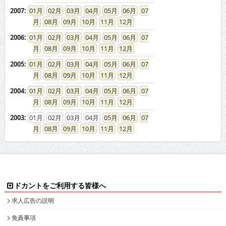
2007
:
01
02
03
04
05
06
07
08
09
10
11
12
2006
:
01
02
03
04
05
06
07
08
09
10
11
12
2005
:
01
02
03
04
05
06
07
08
09
10
11
12
2004
:
01
02
03
04
05
06
07
08
09
10
11
12
2003
:
01
02
03
04
05
06
07
08
09
10
11
12
ドカントをご利用する皆様へ
求人広告の説明
免責事項