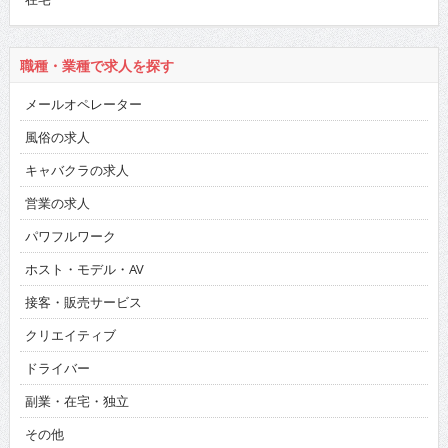
職種・業種で求人を探す
メールオペレーター
風俗の求人
キャバクラの求人
営業の求人
パワフルワーク
ホスト・モデル・AV
接客・販売サービス
クリエイティブ
ドライバー
副業・在宅・独立
その他