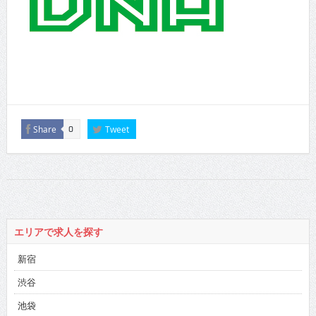
Share
Tweet
0
エリアで求人を探す
新宿
渋谷
池袋