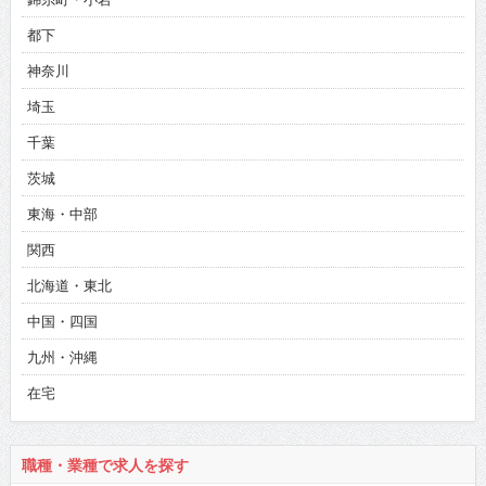
都下
神奈川
埼玉
千葉
茨城
東海・中部
関西
北海道・東北
中国・四国
九州・沖縄
在宅
職種・業種で求人を探す