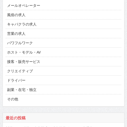
メールオペレーター
風俗の求人
キャバクラの求人
営業の求人
パワフルワーク
ホスト・モデル・AV
接客・販売サービス
クリエイティブ
ドライバー
副業・在宅・独立
その他
最近の投稿