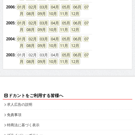
2006
:
01
02
03
04
05
06
07
08
09
10
11
12
2005
:
01
02
03
04
05
06
07
08
09
10
11
12
2004
:
01
02
03
04
05
06
07
08
09
10
11
12
2003
:
01
02
03
04
05
06
07
08
09
10
11
12
ドカントをご利用する皆様へ
求人広告の説明
免責事項
特商法に基づく表示
プライバシーポリシー