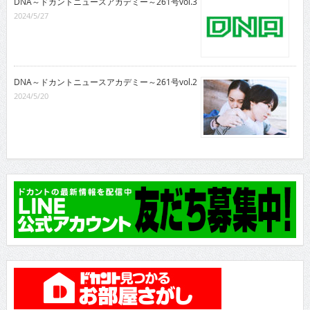
DNA～ドカントニュースアカデミー～261号vol.3
2024/5/27
DNA～ドカントニュースアカデミー～261号vol.2
2024/5/20