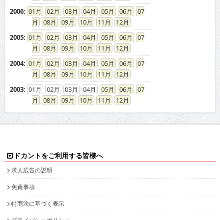
2006
:
01
02
03
04
05
06
07
08
09
10
11
12
2005
:
01
02
03
04
05
06
07
08
09
10
11
12
2004
:
01
02
03
04
05
06
07
08
09
10
11
12
2003
:
01
02
03
04
05
06
07
08
09
10
11
12
ドカントをご利用する皆様へ
求人広告の説明
免責事項
特商法に基づく表示
プライバシーポリシー