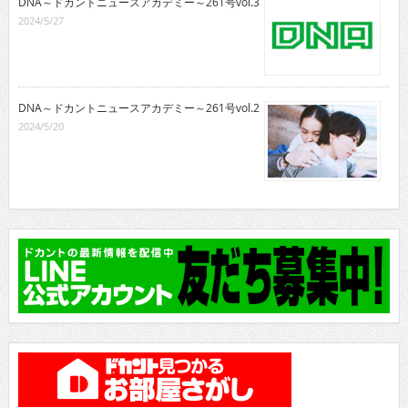
DNA～ドカントニュースアカデミー～261号vol.3
2024/5/27
DNA～ドカントニュースアカデミー～261号vol.2
2024/5/20