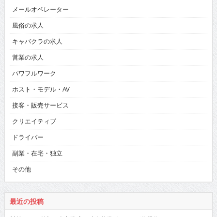
メールオペレーター
風俗の求人
キャバクラの求人
営業の求人
パワフルワーク
ホスト・モデル・AV
接客・販売サービス
クリエイティブ
ドライバー
副業・在宅・独立
その他
最近の投稿