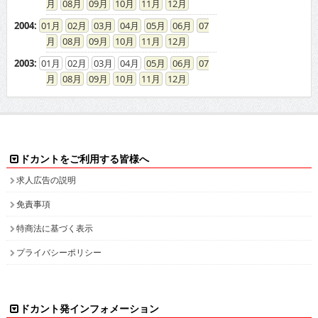
08
09
10
11
12
2004
:
01
02
03
04
05
06
07
08
09
10
11
12
2003
:
01
02
03
04
05
06
07
08
09
10
11
12
ドカントをご利用する皆様へ
求人広告の説明
免責事項
特商法に基づく表示
プライバシーポリシー
ドカント発インフォメーション