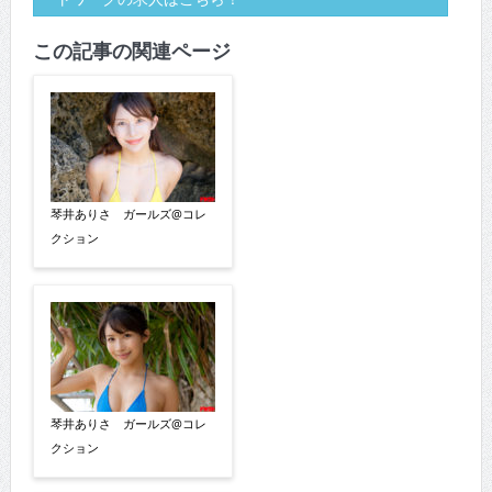
この記事の関連ページ
琴井ありさ ガールズ@コレ
クション
琴井ありさ ガールズ@コレ
クション