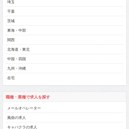
埼玉
千葉
茨城
東海・中部
関西
北海道・東北
中国・四国
九州・沖縄
在宅
職種・業種で求人を探す
メールオペレーター
風俗の求人
キャバクラの求人