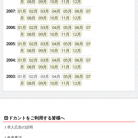
08
09
10
11
12
2007
:
01
02
03
04
05
06
07
08
09
10
11
12
2006
:
01
02
03
04
05
06
07
08
09
10
11
12
2005
:
01
02
03
04
05
06
07
08
09
10
11
12
2004
:
01
02
03
04
05
06
07
08
09
10
11
12
2003
:
01
02
03
04
05
06
07
08
09
10
11
12
ドカントをご利用する皆様へ
求人広告の説明
免責事項