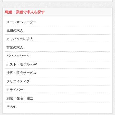
職種・業種で求人を探す
メールオペレーター
風俗の求人
キャバクラの求人
営業の求人
パワフルワーク
ホスト・モデル・AV
接客・販売サービス
クリエイティブ
ドライバー
副業・在宅・独立
その他