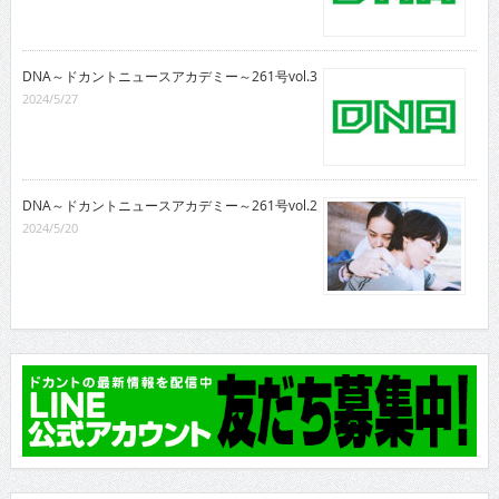
DNA～ドカントニュースアカデミー～261号vol.3
2024/5/27
DNA～ドカントニュースアカデミー～261号vol.2
2024/5/20