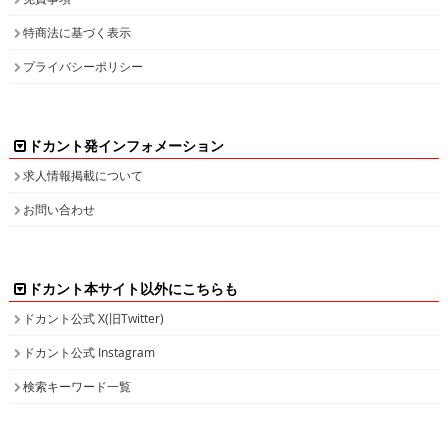
特商法に基づく表示
プライバシーポリシー
ドカント発インフォメーション
求人情報掲載について
お問い合わせ
ドカント本サイト以外にこちらも
ドカント公式 X(旧Twitter)
ドカント公式 Instagram
検索キーワード一覧