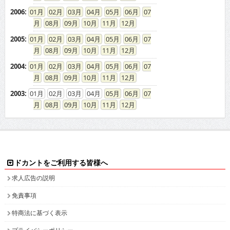
2006
:
01
02
03
04
05
06
07
08
09
10
11
12
2005
:
01
02
03
04
05
06
07
08
09
10
11
12
2004
:
01
02
03
04
05
06
07
08
09
10
11
12
2003
:
01
02
03
04
05
06
07
08
09
10
11
12
ドカントをご利用する皆様へ
求人広告の説明
免責事項
特商法に基づく表示
プライバシーポリシー