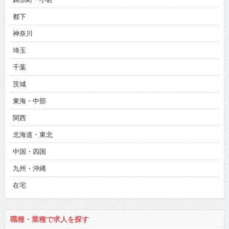
都下
神奈川
埼玉
千葉
茨城
東海・中部
関西
北海道・東北
中国・四国
九州・沖縄
在宅
職種・業種で求人を探す