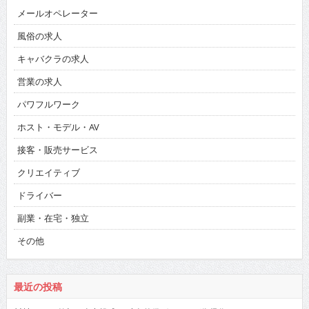
メールオペレーター
風俗の求人
キャバクラの求人
営業の求人
パワフルワーク
ホスト・モデル・AV
接客・販売サービス
クリエイティブ
ドライバー
副業・在宅・独立
その他
最近の投稿