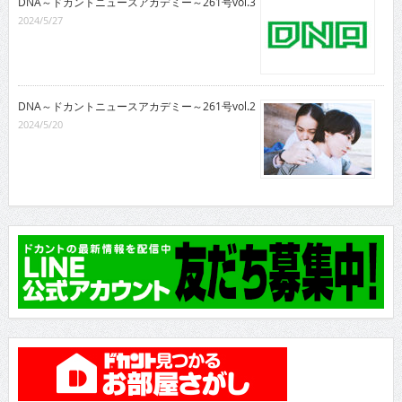
DNA～ドカントニュースアカデミー～261号vol.3
2024/5/27
DNA～ドカントニュースアカデミー～261号vol.2
2024/5/20