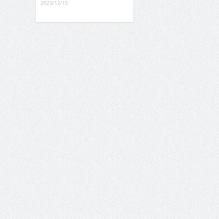
2023/12/15