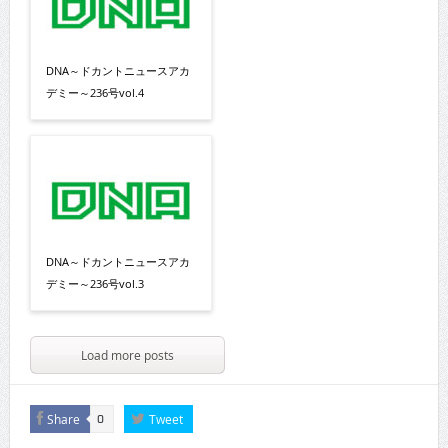
DNA～ドカントニュースアカ
デミー～236号vol.4
DNA～ドカントニュースアカ
デミー～236号vol.3
Load more posts
Share
Tweet
0