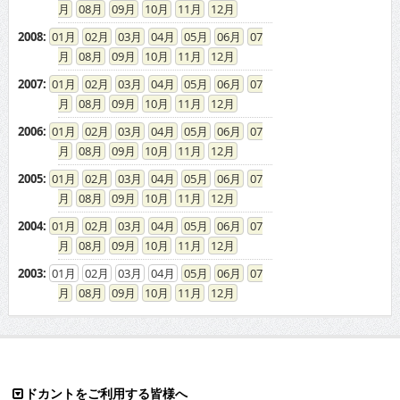
08
09
10
11
12
2005
:
01
02
03
04
05
06
07
08
09
10
11
12
2004
:
01
02
03
04
05
06
07
08
09
10
11
12
2003
:
01
02
03
04
05
06
07
08
09
10
11
12
ドカントをご利用する皆様へ
求人広告の説明
免責事項
特商法に基づく表示
プライバシーポリシー