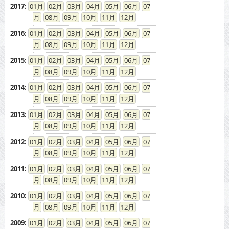
2014
:
01
02
03
04
05
06
07
08
09
10
11
12
2013
:
01
02
03
04
05
06
07
08
09
10
11
12
2012
:
01
02
03
04
05
06
07
08
09
10
11
12
2011
:
01
02
03
04
05
06
07
08
09
10
11
12
2010
:
01
02
03
04
05
06
07
08
09
10
11
12
2009
:
01
02
03
04
05
06
07
08
09
10
11
12
2008
:
01
02
03
04
05
06
07
08
09
10
11
12
2007
:
01
02
03
04
05
06
07
08
09
10
11
12
2006
:
01
02
03
04
05
06
07