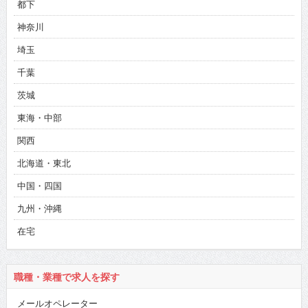
都下
神奈川
埼玉
千葉
茨城
東海・中部
関西
北海道・東北
中国・四国
九州・沖縄
在宅
職種・業種で求人を探す
メールオペレーター