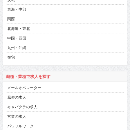
東海・中部
関西
北海道・東北
中国・四国
九州・沖縄
在宅
職種・業種で求人を探す
メールオペレーター
風俗の求人
キャバクラの求人
営業の求人
パワフルワーク