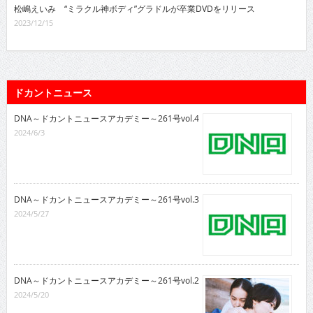
松嶋えいみ “ミラクル神ボディ”グラドルが卒業DVDをリリース
2023/12/15
ドカントニュース
DNA～ドカントニュースアカデミー～261号vol.4
2024/6/3
DNA～ドカントニュースアカデミー～261号vol.3
2024/5/27
DNA～ドカントニュースアカデミー～261号vol.2
2024/5/20