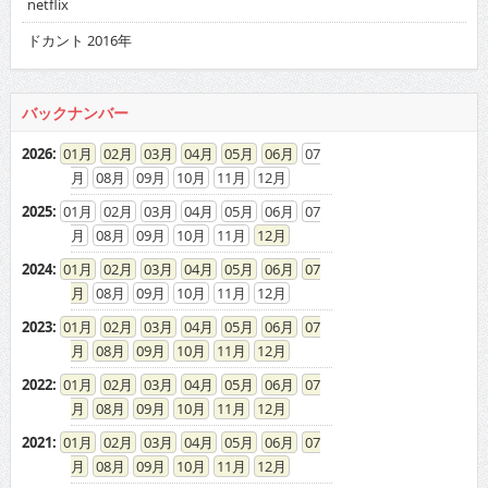
netflix
ドカント 2016年
バックナンバー
2026
:
01
02
03
04
05
06
07
08
09
10
11
12
2025
:
01
02
03
04
05
06
07
08
09
10
11
12
2024
:
01
02
03
04
05
06
07
08
09
10
11
12
2023
:
01
02
03
04
05
06
07
08
09
10
11
12
2022
:
01
02
03
04
05
06
07
08
09
10
11
12
2021
:
01
02
03
04
05
06
07
08
09
10
11
12