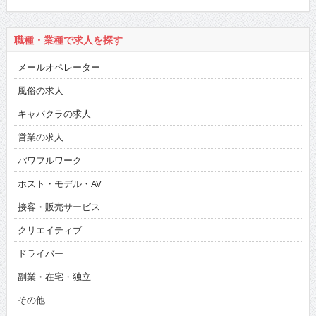
職種・業種で求人を探す
メールオペレーター
風俗の求人
キャバクラの求人
営業の求人
パワフルワーク
ホスト・モデル・AV
接客・販売サービス
クリエイティブ
ドライバー
副業・在宅・独立
その他