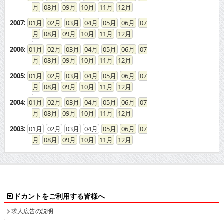
08
09
10
11
12
2007
:
01
02
03
04
05
06
07
08
09
10
11
12
2006
:
01
02
03
04
05
06
07
08
09
10
11
12
2005
:
01
02
03
04
05
06
07
08
09
10
11
12
2004
:
01
02
03
04
05
06
07
08
09
10
11
12
2003
:
01
02
03
04
05
06
07
08
09
10
11
12
ドカントをご利用する皆様へ
求人広告の説明