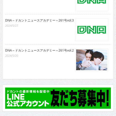
DNA～ドカントニュースアカデミー～261号vol.3
2024/5/27
DNA～ドカントニュースアカデミー～261号vol.2
2024/5/20