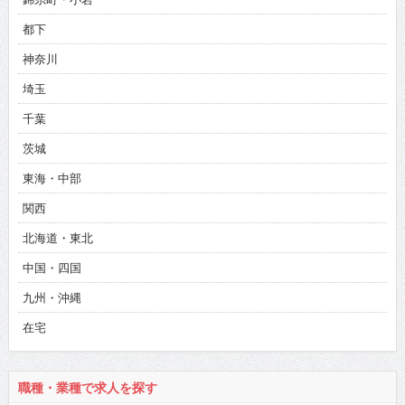
都下
神奈川
埼玉
千葉
茨城
東海・中部
関西
北海道・東北
中国・四国
九州・沖縄
在宅
職種・業種で求人を探す