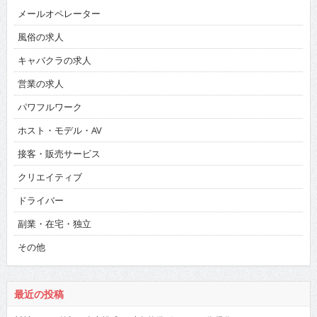
メールオペレーター
風俗の求人
キャバクラの求人
営業の求人
パワフルワーク
ホスト・モデル・AV
接客・販売サービス
クリエイティブ
ドライバー
副業・在宅・独立
その他
最近の投稿