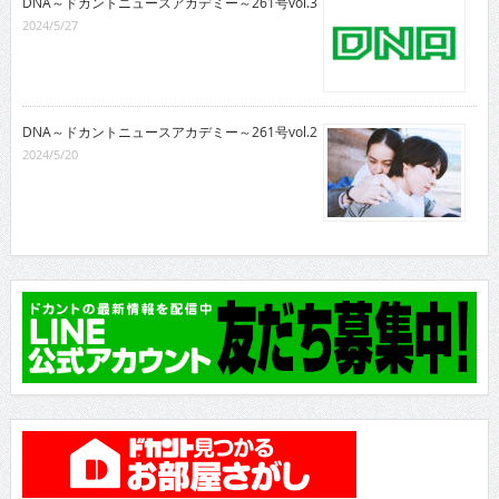
DNA～ドカントニュースアカデミー～261号vol.3
2024/5/27
DNA～ドカントニュースアカデミー～261号vol.2
2024/5/20