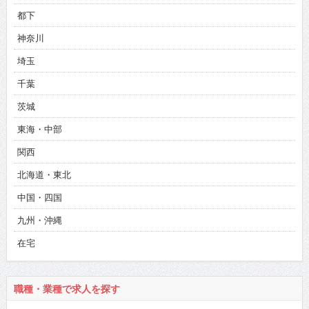
都下
神奈川
埼玉
千葉
茨城
東海・中部
関西
北海道・東北
中国・四国
九州・沖縄
在宅
職種・業種で求人を探す