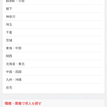
錦糸町・小岩
都下
神奈川
埼玉
千葉
茨城
東海・中部
関西
北海道・東北
中国・四国
九州・沖縄
在宅
職種・業種で求人を探す