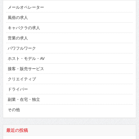
メールオペレーター
風俗の求人
キャバクラの求人
営業の求人
パワフルワーク
ホスト・モデル・AV
接客・販売サービス
クリエイティブ
ドライバー
副業・在宅・独立
その他
最近の投稿