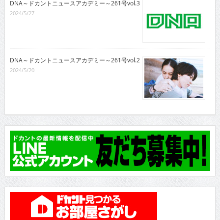
DNA～ドカントニュースアカデミー～261号vol.3
2024/5/27
DNA～ドカントニュースアカデミー～261号vol.2
2024/5/20