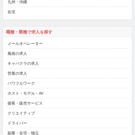
九州・沖縄
在宅
職種・業種で求人を探す
メールオペレーター
風俗の求人
キャバクラの求人
営業の求人
パワフルワーク
ホスト・モデル・AV
接客・販売サービス
クリエイティブ
ドライバー
副業・在宅・独立