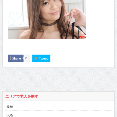
Share
Tweet
0
エリアで求人を探す
新宿
渋谷