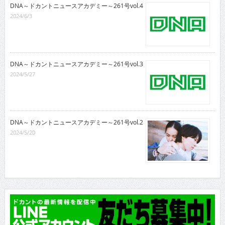
DNA～ドカントニュースアカデミー～261号vol.4
2024/6/3
DNA～ドカントニュースアカデミー～261号vol.3
2024/5/27
DNA～ドカントニュースアカデミー～261号vol.2
2024/5/20