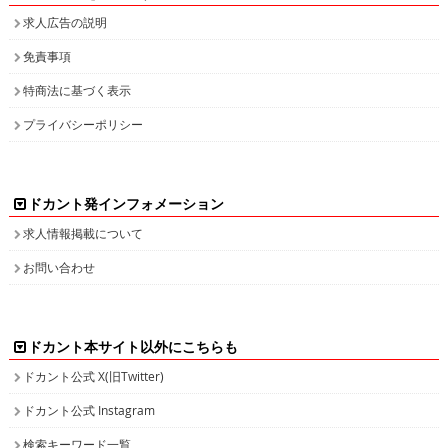
求人広告の説明
免責事項
特商法に基づく表示
プライバシーポリシー
ドカント発インフォメーション
求人情報掲載について
お問い合わせ
ドカント本サイト以外にこちらも
ドカント公式 X(旧Twitter)
ドカント公式 Instagram
検索キーワード一覧