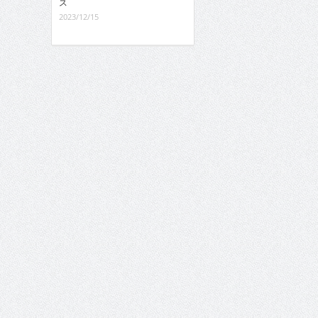
ス
2023/12/15