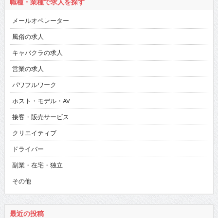
職種・業種で求人を探す
メールオペレーター
風俗の求人
キャバクラの求人
営業の求人
パワフルワーク
ホスト・モデル・AV
接客・販売サービス
クリエイティブ
ドライバー
副業・在宅・独立
その他
最近の投稿