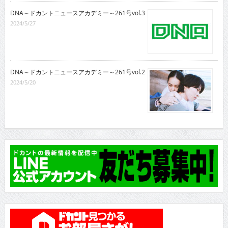
DNA～ドカントニュースアカデミー～261号vol.3
2024/5/27
DNA～ドカントニュースアカデミー～261号vol.2
2024/5/20