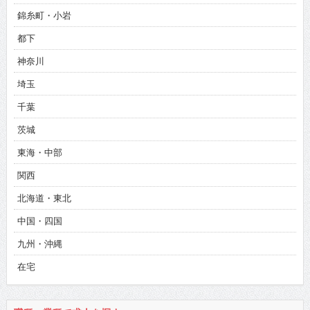
錦糸町・小岩
都下
神奈川
埼玉
千葉
茨城
東海・中部
関西
北海道・東北
中国・四国
九州・沖縄
在宅