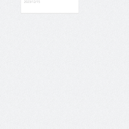
2023/12/15