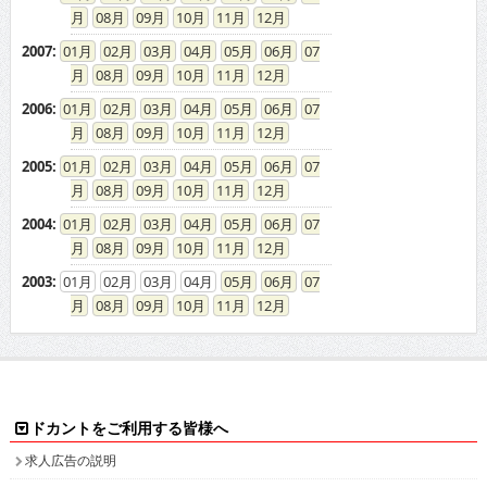
08
09
10
11
12
2007
:
01
02
03
04
05
06
07
08
09
10
11
12
2006
:
01
02
03
04
05
06
07
08
09
10
11
12
2005
:
01
02
03
04
05
06
07
08
09
10
11
12
2004
:
01
02
03
04
05
06
07
08
09
10
11
12
2003
:
01
02
03
04
05
06
07
08
09
10
11
12
ドカントをご利用する皆様へ
求人広告の説明