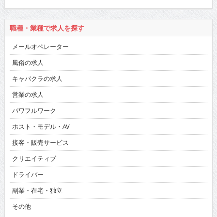
職種・業種で求人を探す
メールオペレーター
風俗の求人
キャバクラの求人
営業の求人
パワフルワーク
ホスト・モデル・AV
接客・販売サービス
クリエイティブ
ドライバー
副業・在宅・独立
その他