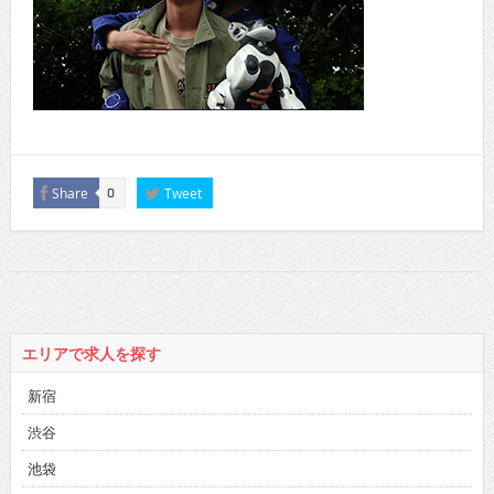
Share
Tweet
0
エリアで求人を探す
新宿
渋谷
池袋