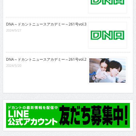
DNA～ドカントニュースアカデミー～261号vol.3
2024/5/27
DNA～ドカントニュースアカデミー～261号vol.2
2024/5/20