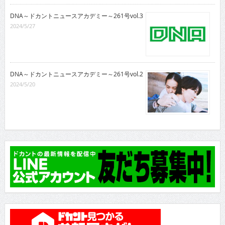
DNA～ドカントニュースアカデミー～261号vol.3
2024/5/27
DNA～ドカントニュースアカデミー～261号vol.2
2024/5/20