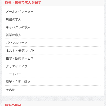
職種・業種で求人を探す
メールオペレーター
風俗の求人
キャバクラの求人
営業の求人
パワフルワーク
ホスト・モデル・AV
接客・販売サービス
クリエイティブ
ドライバー
副業・在宅・独立
その他
最近の投稿