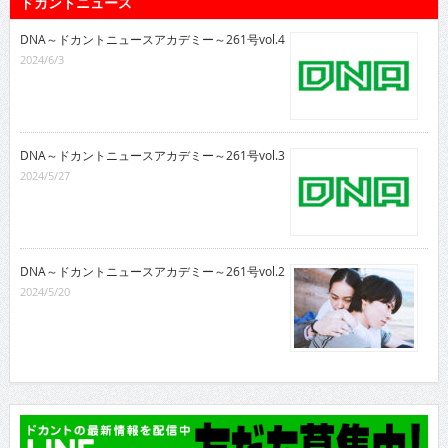
ドカントニュース
DNA～ドカントニュースアカデミー～261号vol.4
2024/6/3
DNA～ドカントニュースアカデミー～261号vol.3
2024/5/27
DNA～ドカントニュースアカデミー～261号vol.2
2024/5/20