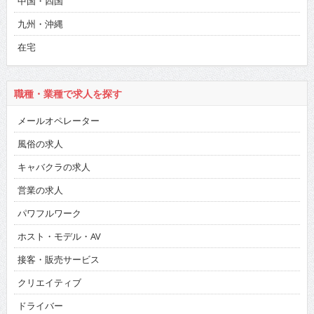
中国・四国
九州・沖縄
在宅
職種・業種で求人を探す
メールオペレーター
風俗の求人
キャバクラの求人
営業の求人
パワフルワーク
ホスト・モデル・AV
接客・販売サービス
クリエイティブ
ドライバー