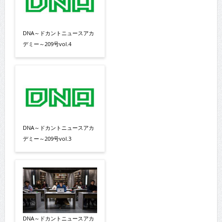
DNA～ドカントニュースアカ
デミー～209号vol.4
DNA～ドカントニュースアカ
デミー～209号vol.3
DNA～ドカントニュースアカ