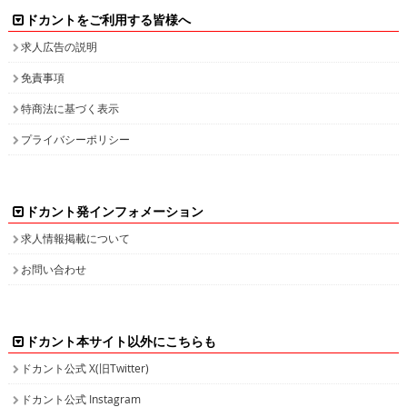
ドカントをご利用する皆様へ
求人広告の説明
免責事項
特商法に基づく表示
プライバシーポリシー
ドカント発インフォメーション
求人情報掲載について
お問い合わせ
ドカント本サイト以外にこちらも
ドカント公式 X(旧Twitter)
ドカント公式 Instagram