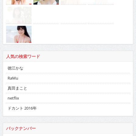
人気の検索ワード
徳江かな
RaMu
真田まこと
netflix
ドカント 2016年
バックナンバー