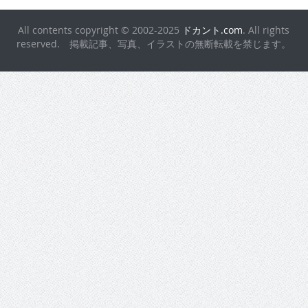
All contents copyright © 2002-2025
ドカント.com
. All rights
reserved. 掲載記事、写真、イラストの無断転載を禁じます。