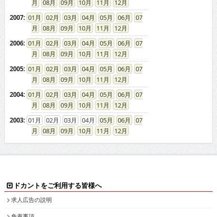
08
09
10
11
12
2007
:
01
02
03
04
05
06
07
08
09
10
11
12
2006
:
01
02
03
04
05
06
07
08
09
10
11
12
2005
:
01
02
03
04
05
06
07
08
09
10
11
12
2004
:
01
02
03
04
05
06
07
08
09
10
11
12
2003
:
01
02
03
04
05
06
07
08
09
10
11
12
ドカントをご利用する皆様へ
求人広告の説明
免責事項