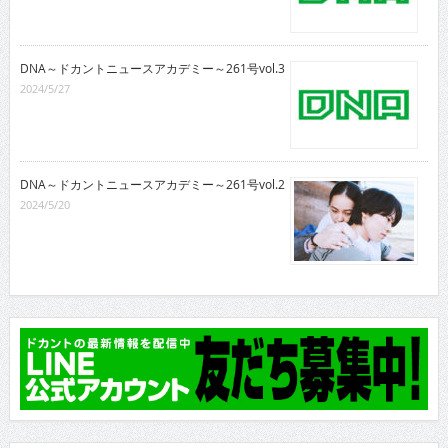
DNA～ドカントニュースアカデミー～261号vol.3
2024/5/27
DNA～ドカントニュースアカデミー～261号vol.2
2024/5/20