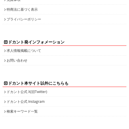
特商法に基づく表示
プライバシーポリシー
ドカント発インフォメーション
求人情報掲載について
お問い合わせ
ドカント本サイト以外にこちらも
ドカント公式 X(旧Twitter)
ドカント公式 Instagram
検索キーワード一覧