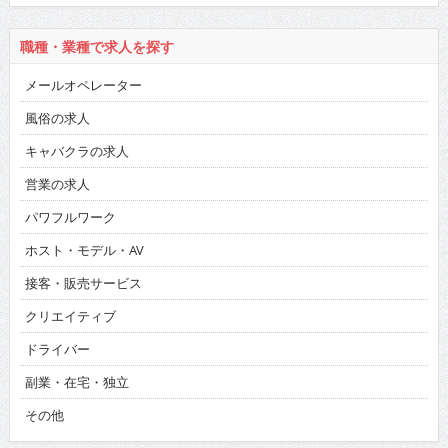
職種・業種で求人を探す
メールオペレーター
風俗の求人
キャバクラの求人
営業の求人
パワフルワーク
ホスト・モデル・AV
接客・販売サービス
クリエイティブ
ドライバー
副業・在宅・独立
その他