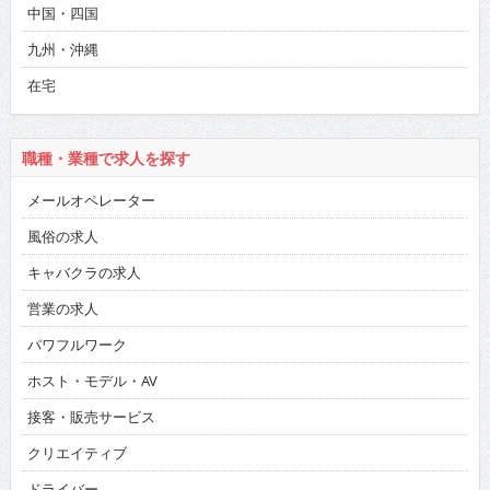
中国・四国
九州・沖縄
在宅
職種・業種で求人を探す
メールオペレーター
風俗の求人
キャバクラの求人
営業の求人
パワフルワーク
ホスト・モデル・AV
接客・販売サービス
クリエイティブ
ドライバー