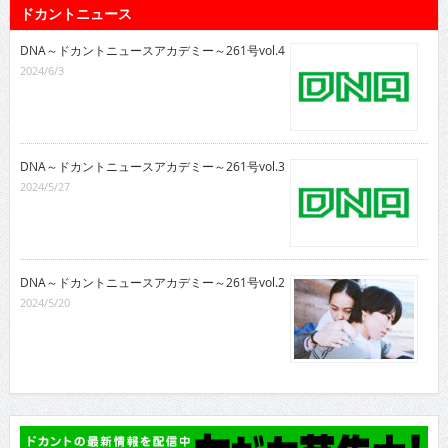
ドカントニュース
DNA～ドカントニュースアカデミー～261号vol.4
2024/6/3
DNA～ドカントニュースアカデミー～261号vol.3
2024/5/27
DNA～ドカントニュースアカデミー～261号vol.2
2024/5/20