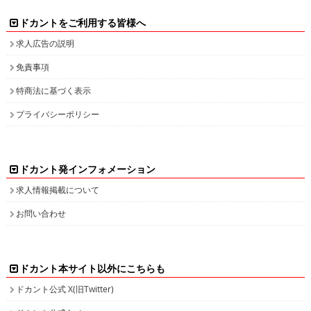
ドカントをご利用する皆様へ
求人広告の説明
免責事項
特商法に基づく表示
プライバシーポリシー
ドカント発インフォメーション
求人情報掲載について
お問い合わせ
ドカント本サイト以外にこちらも
ドカント公式 X(旧Twitter)