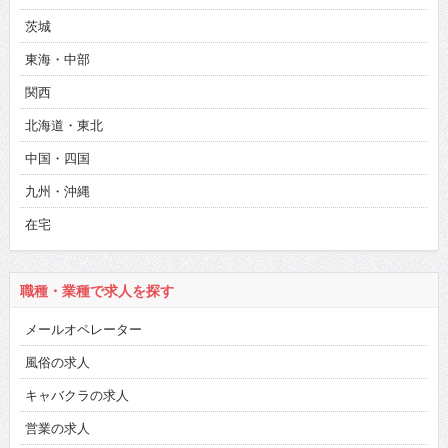
茨城
東海・中部
関西
北海道・東北
中国・四国
九州・沖縄
在宅
職種・業種で求人を探す
メールオペレーター
風俗の求人
キャバクラの求人
営業の求人