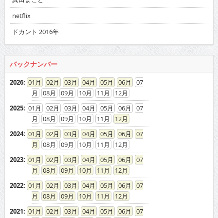
netflix
ドカント 2016年
バックナンバー
2026
:
01
02
03
04
05
06
07
08
09
10
11
12
2025
:
01
02
03
04
05
06
07
08
09
10
11
12
2024
:
01
02
03
04
05
06
07
08
09
10
11
12
2023
:
01
02
03
04
05
06
07
08
09
10
11
12
2022
:
01
02
03
04
05
06
07
08
09
10
11
12
2021
:
01
02
03
04
05
06
07