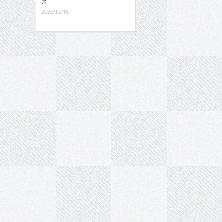
ス
2023/12/15