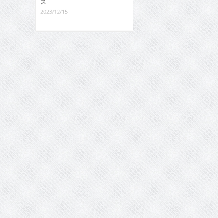
ス
2023/12/15