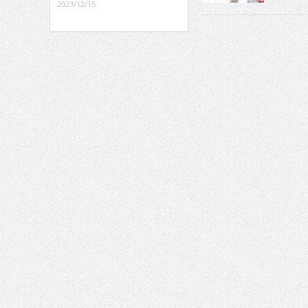
2023/12/15