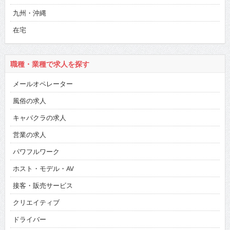
九州・沖縄
在宅
職種・業種で求人を探す
メールオペレーター
風俗の求人
キャバクラの求人
営業の求人
パワフルワーク
ホスト・モデル・AV
接客・販売サービス
クリエイティブ
ドライバー