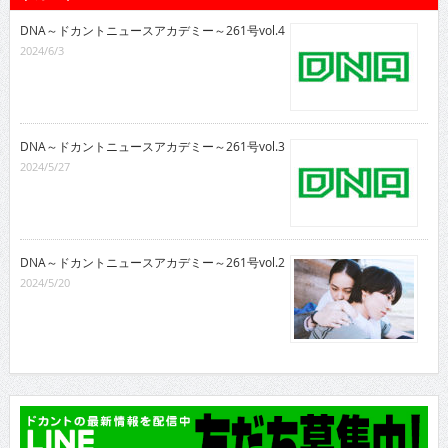
DNA～ドカントニュースアカデミー～261号vol.4
2024/6/3
DNA～ドカントニュースアカデミー～261号vol.3
2024/5/27
DNA～ドカントニュースアカデミー～261号vol.2
2024/5/20