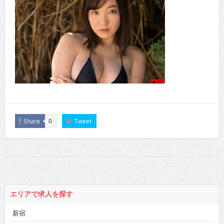
Share
Tweet
0
エリアで求人を探す
新宿