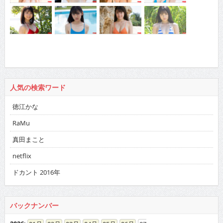
人気の検索ワード
徳江かな
RaMu
真田まこと
netflix
ドカント 2016年
バックナンバー