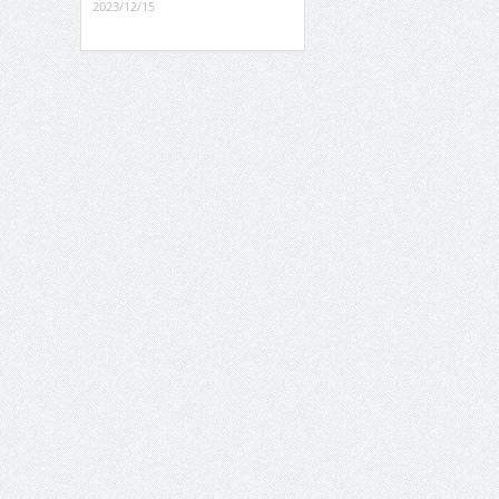
2023/12/15