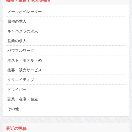
職種・業種で求人を探す
メールオペレーター
風俗の求人
キャバクラの求人
営業の求人
パワフルワーク
ホスト・モデル・AV
接客・販売サービス
クリエイティブ
ドライバー
副業・在宅・独立
その他
最近の投稿