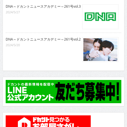
DNA～ドカントニュースアカデミー～261号vol.3
2024/5/27
DNA～ドカントニュースアカデミー～261号vol.2
2024/5/20