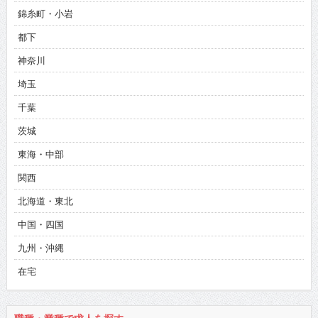
錦糸町・小岩
都下
神奈川
埼玉
千葉
茨城
東海・中部
関西
北海道・東北
中国・四国
九州・沖縄
在宅