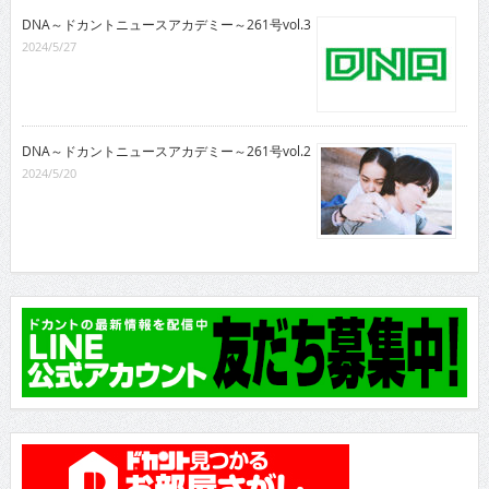
DNA～ドカントニュースアカデミー～261号vol.3
2024/5/27
DNA～ドカントニュースアカデミー～261号vol.2
2024/5/20