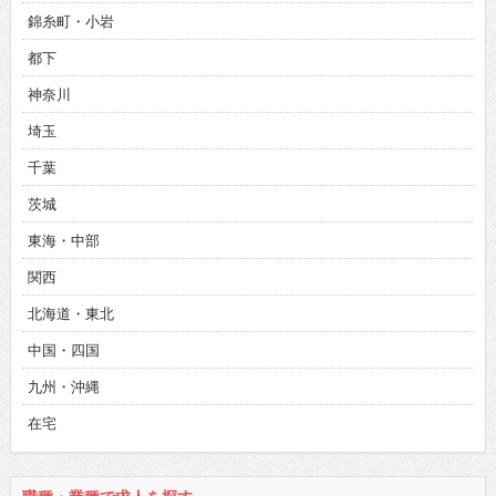
錦糸町・小岩
都下
神奈川
埼玉
千葉
茨城
東海・中部
関西
北海道・東北
中国・四国
九州・沖縄
在宅