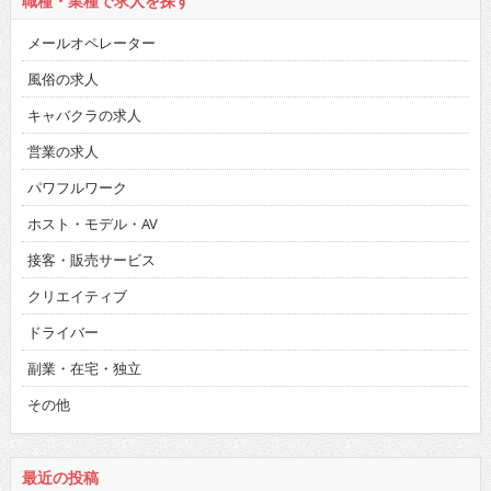
職種・業種で求人を探す
メールオペレーター
風俗の求人
キャバクラの求人
営業の求人
パワフルワーク
ホスト・モデル・AV
接客・販売サービス
クリエイティブ
ドライバー
副業・在宅・独立
その他
最近の投稿