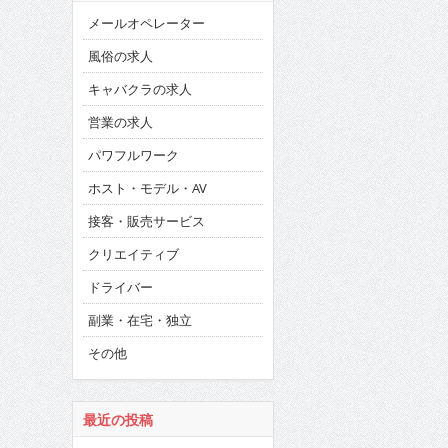
メールオペレーター
風俗の求人
キャバクラの求人
営業の求人
パワフルワーク
ホスト・モデル・AV
接客・販売サービス
クリエイティブ
ドライバー
副業・在宅・独立
その他
最近の投稿