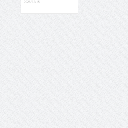
2023/12/15