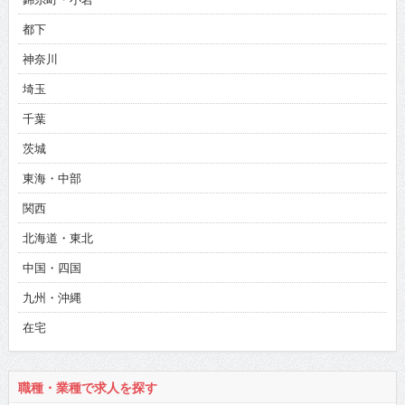
都下
神奈川
埼玉
千葉
茨城
東海・中部
関西
北海道・東北
中国・四国
九州・沖縄
在宅
職種・業種で求人を探す