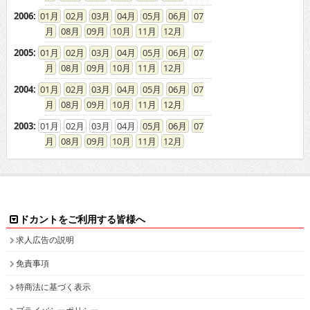
2006
:
01
02
03
04
05
06
07
08
09
10
11
12
2005
:
01
02
03
04
05
06
07
08
09
10
11
12
2004
:
01
02
03
04
05
06
07
08
09
10
11
12
2003
:
01
02
03
04
05
06
07
08
09
10
11
12
ドカントをご利用する皆様へ
求人広告の説明
免責事項
特商法に基づく表示
プライバシーポリシー