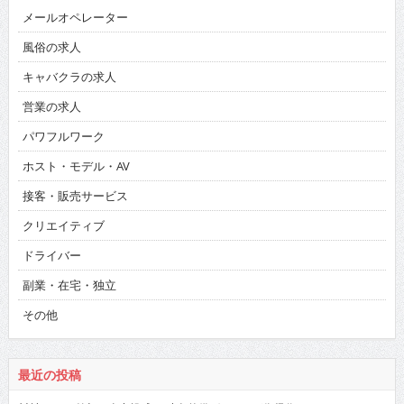
メールオペレーター
風俗の求人
キャバクラの求人
営業の求人
パワフルワーク
ホスト・モデル・AV
接客・販売サービス
クリエイティブ
ドライバー
副業・在宅・独立
その他
最近の投稿