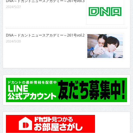
DNA～ドカントニュースアカデミー～261号vol.3
2024/5/27
DNA～ドカントニュースアカデミー～261号vol.2
2024/5/20