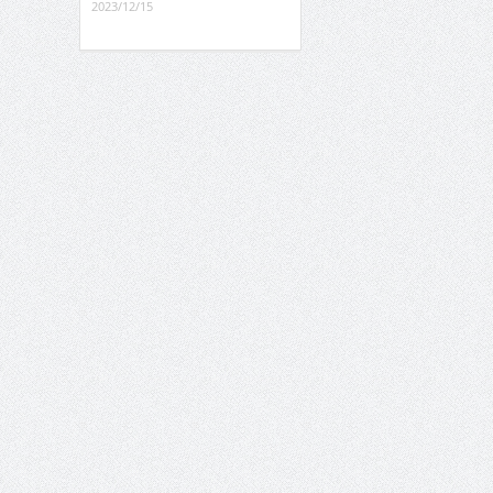
2023/12/15