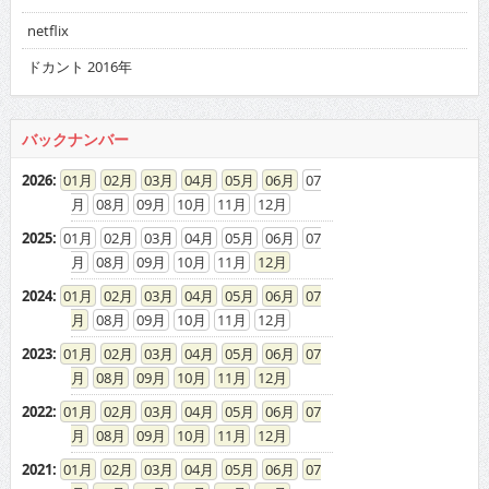
netflix
ドカント 2016年
バックナンバー
2026
:
01
02
03
04
05
06
07
08
09
10
11
12
2025
:
01
02
03
04
05
06
07
08
09
10
11
12
2024
:
01
02
03
04
05
06
07
08
09
10
11
12
2023
:
01
02
03
04
05
06
07
08
09
10
11
12
2022
:
01
02
03
04
05
06
07
08
09
10
11
12
2021
:
01
02
03
04
05
06
07