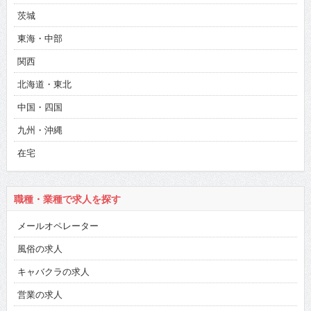
茨城
東海・中部
関西
北海道・東北
中国・四国
九州・沖縄
在宅
職種・業種で求人を探す
メールオペレーター
風俗の求人
キャバクラの求人
営業の求人