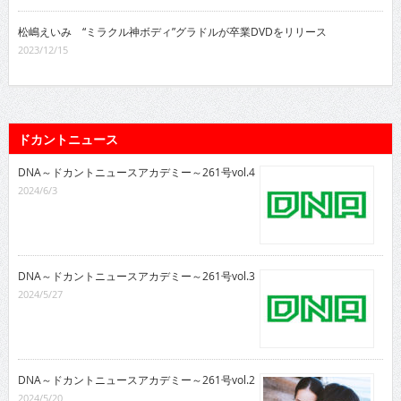
松嶋えいみ “ミラクル神ボディ”グラドルが卒業DVDをリリース
2023/12/15
ドカントニュース
DNA～ドカントニュースアカデミー～261号vol.4
2024/6/3
DNA～ドカントニュースアカデミー～261号vol.3
2024/5/27
DNA～ドカントニュースアカデミー～261号vol.2
2024/5/20