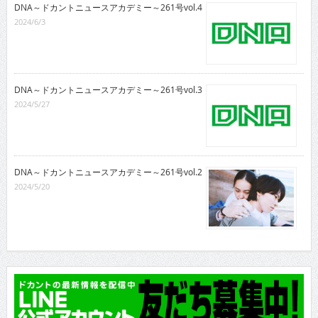
DNA～ドカントニュースアカデミー～261号vol.4
2024/6/3
DNA～ドカントニュースアカデミー～261号vol.3
2024/5/27
DNA～ドカントニュースアカデミー～261号vol.2
2024/5/20