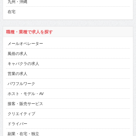
九州・沖縄
在宅
職種・業種で求人を探す
メールオペレーター
風俗の求人
キャバクラの求人
営業の求人
パワフルワーク
ホスト・モデル・AV
接客・販売サービス
クリエイティブ
ドライバー
副業・在宅・独立