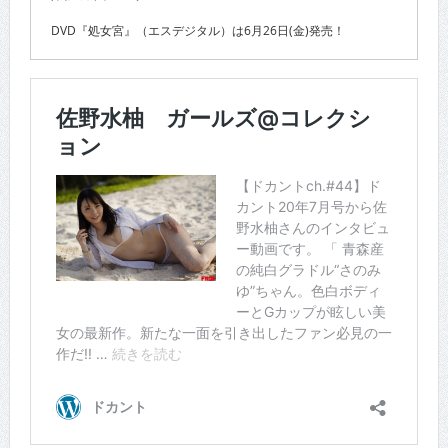
DVD『処女宮』（エスデジタル）は6月26日(金)発売！