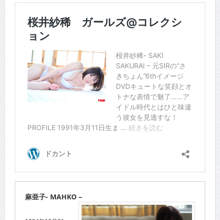
麻亜子- MAHKO –