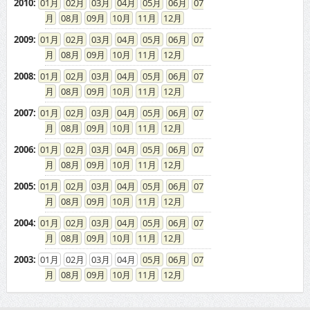
08
09
10
11
12
2007
:
01
02
03
04
05
06
07
08
09
10
11
12
2006
:
01
02
03
04
05
06
07
08
09
10
11
12
2005
:
01
02
03
04
05
06
07
08
09
10
11
12
2004
:
01
02
03
04
05
06
07
08
09
10
11
12
2003
:
01
02
03
04
05
06
07
08
09
10
11
12
ドカントをご利用する皆様へ
求人広告の説明