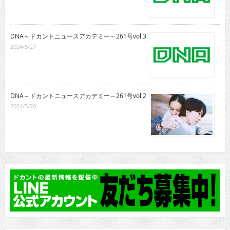
DNA～ドカントニュースアカデミー～261号vol.3
2024/5/27
DNA～ドカントニュースアカデミー～261号vol.2
2024/5/20