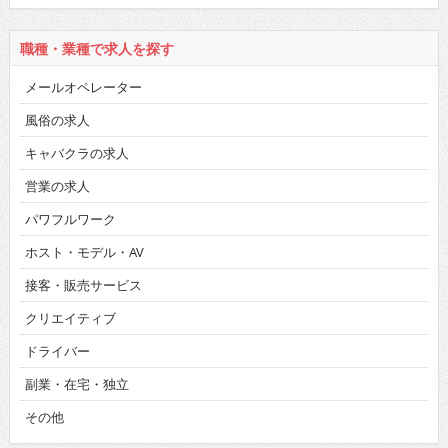
職種・業種で求人を探す
メールオペレーター
風俗の求人
キャバクラの求人
営業の求人
パワフルワーク
ホスト・モデル・AV
接客・販売サービス
クリエイティブ
ドライバー
副業・在宅・独立
その他