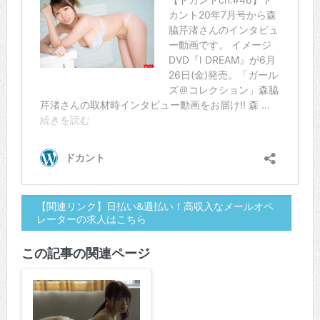
【関連リンク】日払い&週払い！高収入なメールオペ
レーターの求人はこちら
この記事の関連ページ