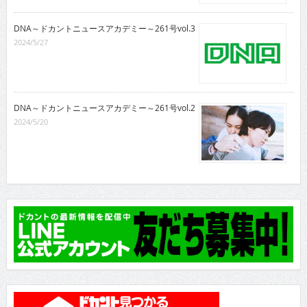
DNA～ドカントニュースアカデミー～261号vol.3
2024/5/27
DNA～ドカントニュースアカデミー～261号vol.2
2024/5/20