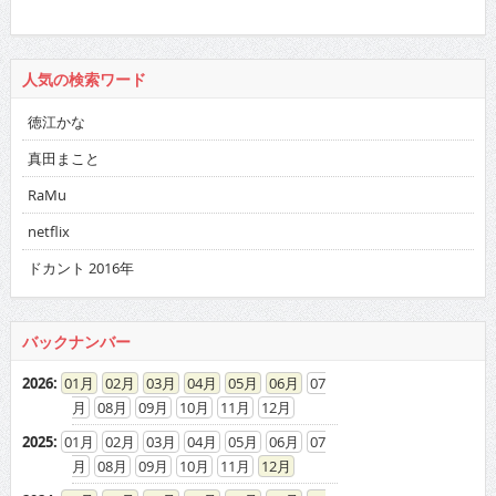
人気の検索ワード
徳江かな
真田まこと
RaMu
netflix
ドカント 2016年
バックナンバー
2026
:
01
02
03
04
05
06
07
08
09
10
11
12
2025
:
01
02
03
04
05
06
07
08
09
10
11
12