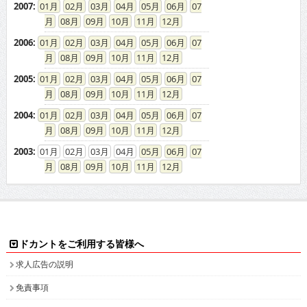
2007
:
01
02
03
04
05
06
07
08
09
10
11
12
2006
:
01
02
03
04
05
06
07
08
09
10
11
12
2005
:
01
02
03
04
05
06
07
08
09
10
11
12
2004
:
01
02
03
04
05
06
07
08
09
10
11
12
2003
:
01
02
03
04
05
06
07
08
09
10
11
12
ドカントをご利用する皆様へ
求人広告の説明
免責事項