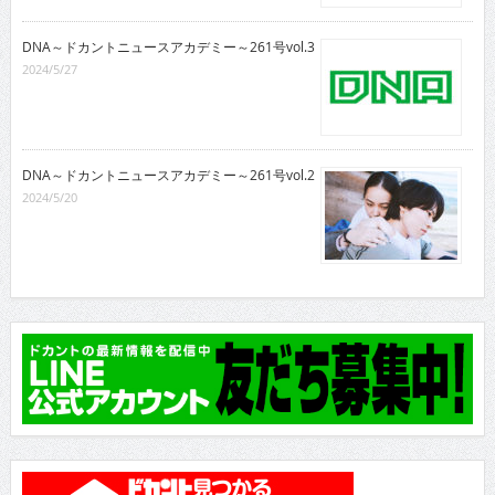
DNA～ドカントニュースアカデミー～261号vol.3
2024/5/27
DNA～ドカントニュースアカデミー～261号vol.2
2024/5/20