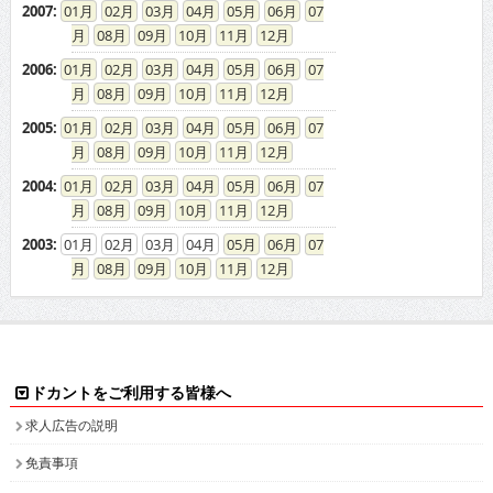
2007
:
01
02
03
04
05
06
07
08
09
10
11
12
2006
:
01
02
03
04
05
06
07
08
09
10
11
12
2005
:
01
02
03
04
05
06
07
08
09
10
11
12
2004
:
01
02
03
04
05
06
07
08
09
10
11
12
2003
:
01
02
03
04
05
06
07
08
09
10
11
12
ドカントをご利用する皆様へ
求人広告の説明
免責事項