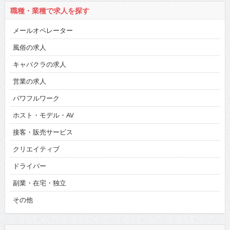
職種・業種で求人を探す
メールオペレーター
風俗の求人
キャバクラの求人
営業の求人
パワフルワーク
ホスト・モデル・AV
接客・販売サービス
クリエイティブ
ドライバー
副業・在宅・独立
その他