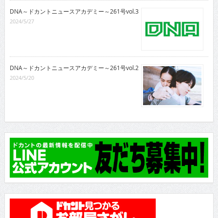
DNA～ドカントニュースアカデミー～261号vol.3
2024/5/27
DNA～ドカントニュースアカデミー～261号vol.2
2024/5/20