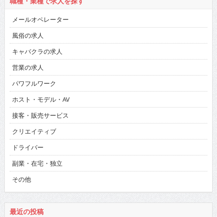
職種・業種で求人を探す
メールオペレーター
風俗の求人
キャバクラの求人
営業の求人
パワフルワーク
ホスト・モデル・AV
接客・販売サービス
クリエイティブ
ドライバー
副業・在宅・独立
その他
最近の投稿