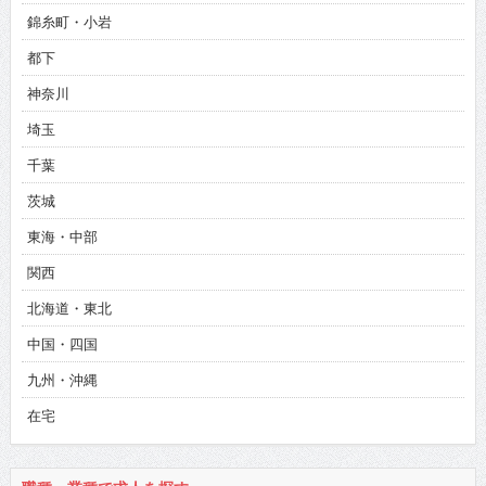
錦糸町・小岩
都下
神奈川
埼玉
千葉
茨城
東海・中部
関西
北海道・東北
中国・四国
九州・沖縄
在宅