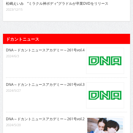
松嶋えいみ “ミラクル神ボディ”グラドルが卒業DVDをリリース
2023/12/15
ドカントニュース
DNA～ドカントニュースアカデミー～261号vol.4
2024/6/3
DNA～ドカントニュースアカデミー～261号vol.3
2024/5/27
DNA～ドカントニュースアカデミー～261号vol.2
2024/5/20