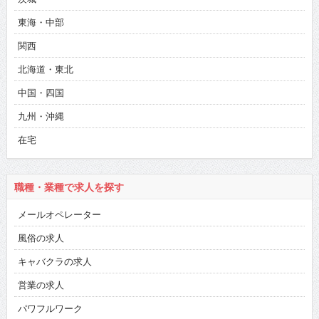
東海・中部
関西
北海道・東北
中国・四国
九州・沖縄
在宅
職種・業種で求人を探す
メールオペレーター
風俗の求人
キャバクラの求人
営業の求人
パワフルワーク