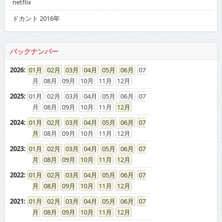
netflix
ドカント 2016年
バックナンバー
2026
:
01
02
03
04
05
06
07
08
09
10
11
12
2025
:
01
02
03
04
05
06
07
08
09
10
11
12
2024
:
01
02
03
04
05
06
07
08
09
10
11
12
2023
:
01
02
03
04
05
06
07
08
09
10
11
12
2022
:
01
02
03
04
05
06
07
08
09
10
11
12
2021
:
01
02
03
04
05
06
07
08
09
10
11
12