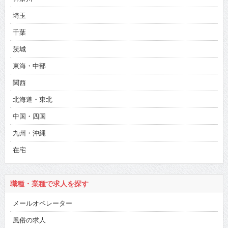
埼玉
千葉
茨城
東海・中部
関西
北海道・東北
中国・四国
九州・沖縄
在宅
職種・業種で求人を探す
メールオペレーター
風俗の求人