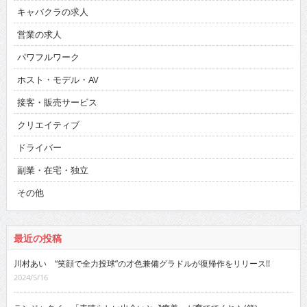
キャバクラの求人
営業の求人
パワフルワーク
ホスト・モデル・AV
接客・販売サービス
クリエイティブ
ドライバー
副業・在宅・独立
その他
最近の投稿
川村あい “笑顔で全力投球”の才色兼備グラドルが復帰作をリリース!!
2024/5/16