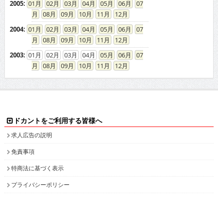
2005
:
01
02
03
04
05
06
07
08
09
10
11
12
2004
:
01
02
03
04
05
06
07
08
09
10
11
12
2003
:
01
02
03
04
05
06
07
08
09
10
11
12
ドカントをご利用する皆様へ
求人広告の説明
免責事項
特商法に基づく表示
プライバシーポリシー