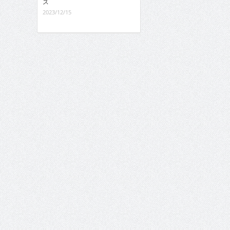
ス
2023/12/15