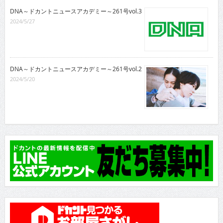
DNA～ドカントニュースアカデミー～261号vol.3
2024/5/27
DNA～ドカントニュースアカデミー～261号vol.2
2024/5/20