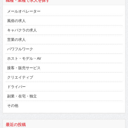
職種・業種で求人を探す
メールオペレーター
風俗の求人
キャバクラの求人
営業の求人
パワフルワーク
ホスト・モデル・AV
接客・販売サービス
クリエイティブ
ドライバー
副業・在宅・独立
その他
最近の投稿