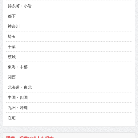
錦糸町・小岩
都下
神奈川
埼玉
千葉
茨城
東海・中部
関西
北海道・東北
中国・四国
九州・沖縄
在宅