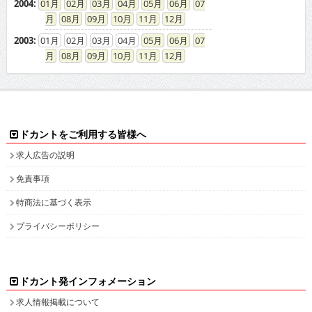
2004
:
01
02
03
04
05
06
07
08
09
10
11
12
2003
:
01
02
03
04
05
06
07
08
09
10
11
12
ドカントをご利用する皆様へ
求人広告の説明
免責事項
特商法に基づく表示
プライバシーポリシー
ドカント発インフォメーション
求人情報掲載について