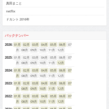
真田まこと
netflix
ドカント 2016年
バックナンバー
2026
:
01
02
03
04
05
06
07
08
09
10
11
12
2025
:
01
02
03
04
05
06
07
08
09
10
11
12
2024
:
01
02
03
04
05
06
07
08
09
10
11
12
2023
:
01
02
03
04
05
06
07
08
09
10
11
12
2022
:
01
02
03
04
05
06
07
08
09
10
11
12
2021
:
01
02
03
04
05
06
07