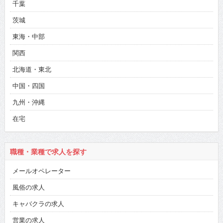
千葉
茨城
東海・中部
関西
北海道・東北
中国・四国
九州・沖縄
在宅
職種・業種で求人を探す
メールオペレーター
風俗の求人
キャバクラの求人
営業の求人