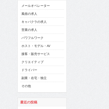
メールオペレーター
風俗の求人
キャバクラの求人
営業の求人
パワフルワーク
ホスト・モデル・AV
接客・販売サービス
クリエイティブ
ドライバー
副業・在宅・独立
その他
最近の投稿