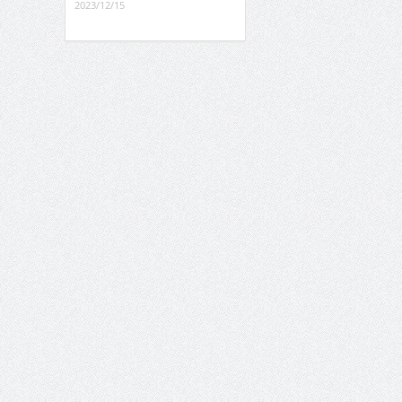
2023/12/15