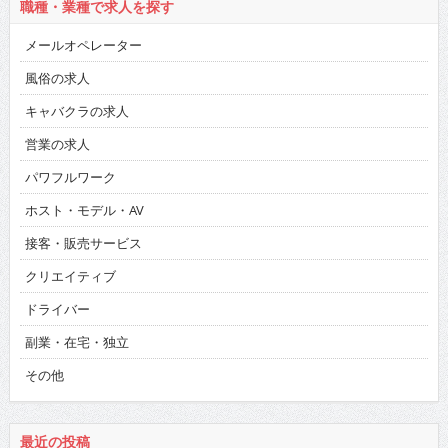
職種・業種で求人を探す
メールオペレーター
風俗の求人
キャバクラの求人
営業の求人
パワフルワーク
ホスト・モデル・AV
接客・販売サービス
クリエイティブ
ドライバー
副業・在宅・独立
その他
最近の投稿