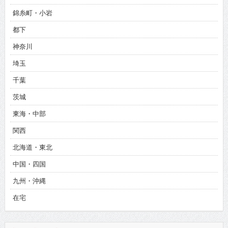
錦糸町・小岩
都下
神奈川
埼玉
千葉
茨城
東海・中部
関西
北海道・東北
中国・四国
九州・沖縄
在宅