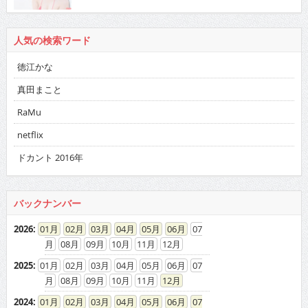
人気の検索ワード
徳江かな
真田まこと
RaMu
netflix
ドカント 2016年
バックナンバー
2026
:
01
02
03
04
05
06
07
08
09
10
11
12
2025
:
01
02
03
04
05
06
07
08
09
10
11
12
2024
:
01
02
03
04
05
06
07