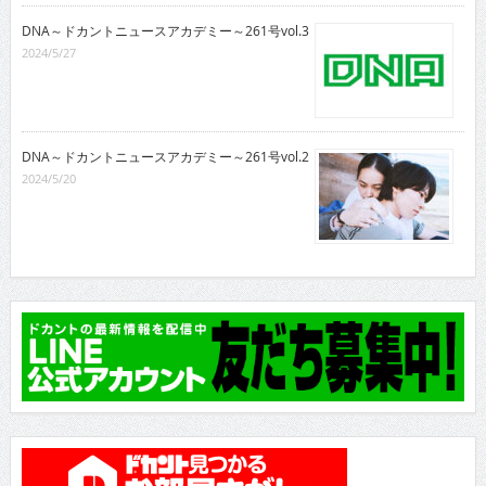
DNA～ドカントニュースアカデミー～261号vol.3
2024/5/27
DNA～ドカントニュースアカデミー～261号vol.2
2024/5/20