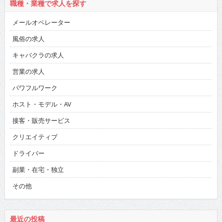
職種・業種で求人を探す
メールオペレーター
風俗の求人
キャバクラの求人
営業の求人
パワフルワーク
ホスト・モデル・AV
接客・販売サービス
クリエイティブ
ドライバー
副業・在宅・独立
その他
最近の投稿