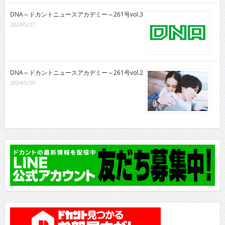
DNA～ドカントニュースアカデミー～261号vol.3
2024/5/27
DNA～ドカントニュースアカデミー～261号vol.2
2024/5/20