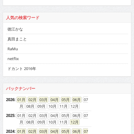
人気の検索ワード
徳江かな
真田まこと
RaMu
netflix
ドカント 2016年
バックナンバー
2026
:
01
02
03
04
05
06
07
08
09
10
11
12
2025
:
01
02
03
04
05
06
07
08
09
10
11
12
2024
:
01
02
03
04
05
06
07