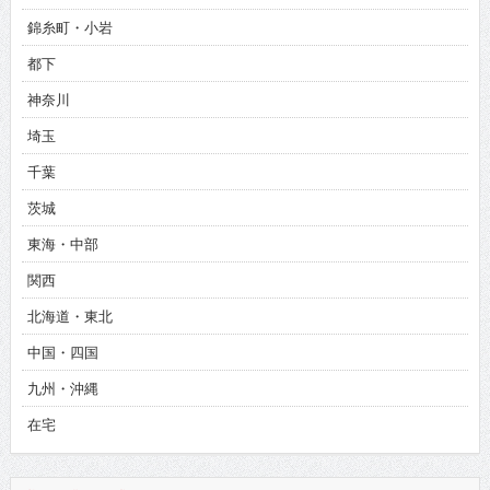
錦糸町・小岩
都下
神奈川
埼玉
千葉
茨城
東海・中部
関西
北海道・東北
中国・四国
九州・沖縄
在宅