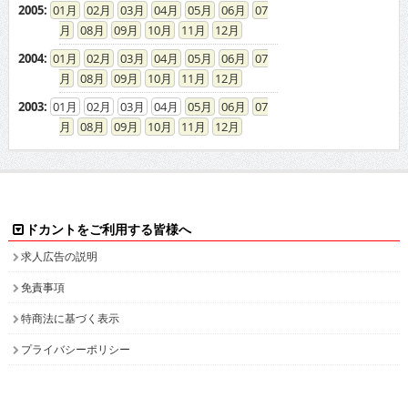
2005
:
01
02
03
04
05
06
07
08
09
10
11
12
2004
:
01
02
03
04
05
06
07
08
09
10
11
12
2003
:
01
02
03
04
05
06
07
08
09
10
11
12
ドカントをご利用する皆様へ
求人広告の説明
免責事項
特商法に基づく表示
プライバシーポリシー