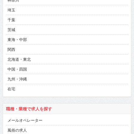
神奈川
埼玉
千葉
茨城
東海・中部
関西
北海道・東北
中国・四国
九州・沖縄
在宅
職種・業種で求人を探す
メールオペレーター
風俗の求人