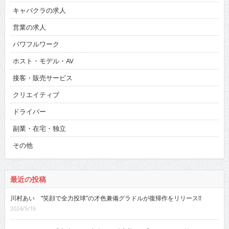
キャバクラの求人
営業の求人
パワフルワーク
ホスト・モデル・AV
接客・販売サービス
クリエイティブ
ドライバー
副業・在宅・独立
その他
最近の投稿
川村あい “笑顔で全力投球”の才色兼備グラドルが復帰作をリリース!!
2024/5/16